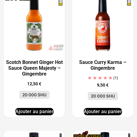
Scotch Bonnet Ginger Hot
Sauce Curry Karma –
Sauce Queen Majesty –
Gingembre
Gingembre
(1)
12,50
€
9,50
€
20 000 SHU
20 000 SHU
Ajouter au panier
Ajouter au panier