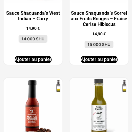
Sauce Shaquanda’s West
Sauce Shaquanda’s Sorrel
Indian – Curry
aux Fruits Rouges – Fraise
Cerise Hibiscus
14,90
€
14,90
€
14 000 SHU
15 000 SHU
Ajouter au panier
Ajouter au panier