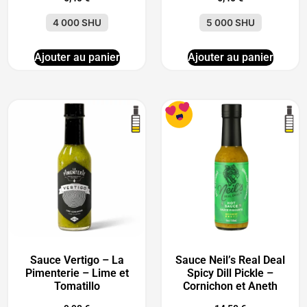
4 000 SHU
5 000 SHU
Ajouter au panier
Ajouter au panier
Sauce Vertigo – La
Sauce Neil’s Real Deal
Pimenterie – Lime et
Spicy Dill Pickle –
Tomatillo
Cornichon et Aneth