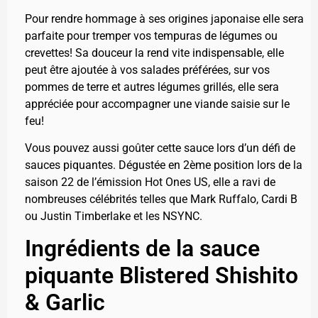
Pour rendre hommage à ses origines japonaise elle sera
parfaite pour tremper vos tempuras de légumes ou
crevettes! Sa douceur la rend vite indispensable, elle
peut être ajoutée à vos salades préférées, sur vos
pommes de terre et autres légumes grillés, elle sera
appréciée pour accompagner une viande saisie sur le
feu!
Vous pouvez aussi goûter cette sauce lors d’un défi de
sauces piquantes. Dégustée en 2ème position lors de la
saison 22 de l’émission Hot Ones US, elle a ravi de
nombreuses célébrités telles que Mark Ruffalo, Cardi B
ou Justin Timberlake et les NSYNC.
Ingrédients de la sauce
piquante Blistered Shishito
& Garlic