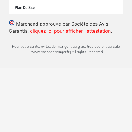
Plan Du Site
Marchand approuvé par Société des Avis
Garantis,
cliquez ici pour afficher l'attestation
.
Pour votre santé, évitez de manger trop gras, trop sucré, trop salé
- www.manger-bouger.fr | All rights Reserved