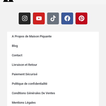
A Propos de Maison Piquante
Blog
Contact
Livraison et Retour
Paiement Sécurisé
Politique de confidentialité
Conditions Générales De Ventes
Mentions Légales