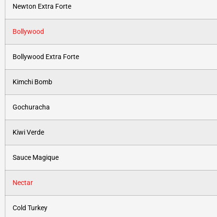
Newton Extra Forte
Bollywood
Bollywood Extra Forte
Kimchi Bomb
Gochuracha
Kiwi Verde
Sauce Magique
Nectar
Cold Turkey