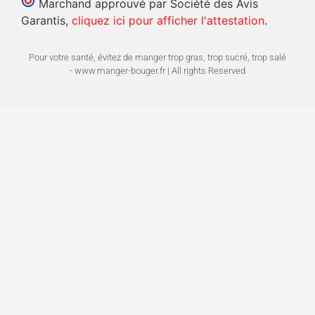
Marchand approuvé par Société des Avis
Garantis,
cliquez ici pour afficher l'attestation
.
Pour votre santé, évitez de manger trop gras, trop sucré, trop salé
- www.manger-bouger.fr | All rights Reserved