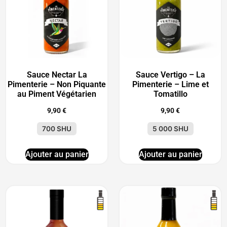
Sauce Nectar La
Sauce Vertigo – La
Pimenterie – Non Piquante
Pimenterie – Lime et
au Piment Végétarien
Tomatillo
9,90
€
9,90
€
700 SHU
5 000 SHU
Ajouter au panier
Ajouter au panier