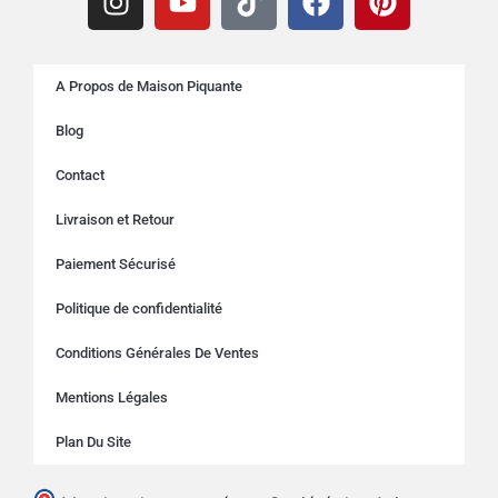
A Propos de Maison Piquante
Blog
Contact
Livraison et Retour
Paiement Sécurisé
Politique de confidentialité
Conditions Générales De Ventes
Mentions Légales
Plan Du Site