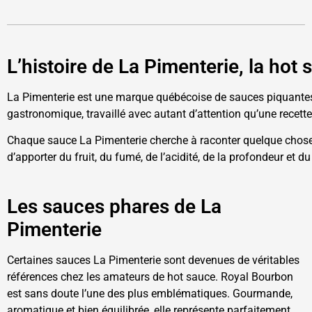
L’histoire de La Pimenterie, la ho
La Pimenterie est une marque québécoise de sauces piquantes art
gastronomique, travaillé avec autant d’attention qu’une recette
Chaque sauce La Pimenterie cherche à raconter quelque chose : u
d’apporter du fruit, du fumé, de l’acidité, de la profondeur et du 
Les sauces phares de La
Pimenterie
Certaines sauces La Pimenterie sont devenues de véritables
références chez les amateurs de hot sauce. Royal Bourbon
est sans doute l’une des plus emblématiques. Gourmande,
aromatique et bien équilibrée, elle représente parfaitement