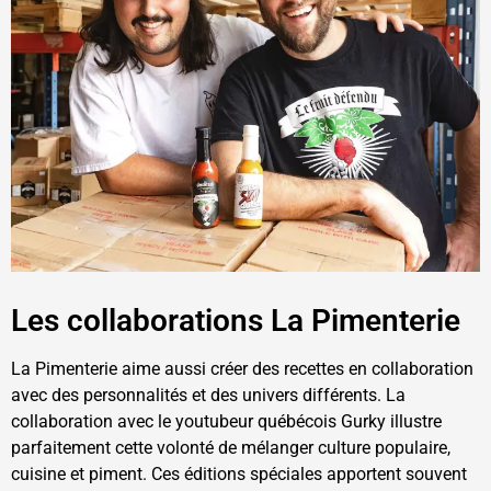
Les collaborations La Pimenterie
La Pimenterie aime aussi créer des recettes en collaboration
avec des personnalités et des univers différents. La
collaboration avec le youtubeur québécois Gurky illustre
parfaitement cette volonté de mélanger culture populaire,
cuisine et piment. Ces éditions spéciales apportent souvent