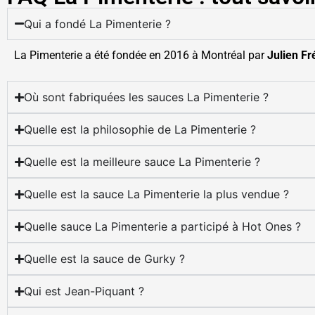
Qui a fondé La Pimenterie ?
La Pimenterie a été fondée en 2016 à Montréal par
Julien Fr
Où sont fabriquées les sauces La Pimenterie ?
Quelle est la philosophie de La Pimenterie ?
Quelle est la meilleure sauce La Pimenterie ?
Quelle est la sauce La Pimenterie la plus vendue ?
Quelle sauce La Pimenterie a participé à Hot Ones ?
Quelle est la sauce de Gurky ?
Qui est Jean-Piquant ?