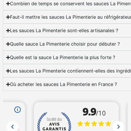
Combien de temps se conservent les sauces La Piment
Faut-il mettre les sauces La Pimenterie au réfrigérateu
Les sauces La Pimenterie sont-elles artisanales ?
Quelle sauce La Pimenterie choisir pour débuter ?
Quelle est la sauce La Pimenterie la plus forte ?
Les sauces La Pimenterie contiennent-elles des ingréd
Où acheter les sauces La Pimenterie en France ?