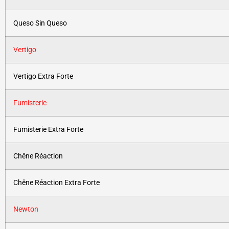
Queso Sin Queso
Vertigo
Vertigo Extra Forte
Fumisterie
Fumisterie Extra Forte
Chêne Réaction
Chêne Réaction Extra Forte
Newton