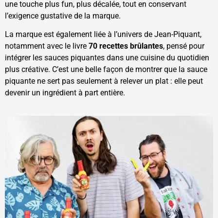
une touche plus fun, plus décalée, tout en conservant
l’exigence gustative de la marque.
La marque est également liée à l’univers de Jean-Piquant,
notamment avec le livre
70 recettes brûlantes
, pensé pour
intégrer les sauces piquantes dans une cuisine du quotidien
plus créative. C’est une belle façon de montrer que la sauce
piquante ne sert pas seulement à relever un plat : elle peut
devenir un ingrédient à part entière.