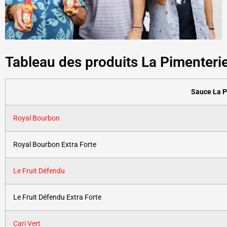
Tableau des produits La Pimenteri
Sauce La P
Royal Bourbon
Royal Bourbon Extra Forte
Le Fruit Défendu
Le Fruit Défendu Extra Forte
Cari Vert