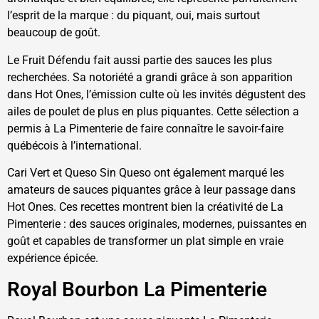
l’esprit de la marque : du piquant, oui, mais surtout
beaucoup de goût.
Le Fruit Défendu fait aussi partie des sauces les plus
recherchées. Sa notoriété a grandi grâce à son apparition
dans Hot Ones, l’émission culte où les invités dégustent des
ailes de poulet de plus en plus piquantes. Cette sélection a
permis à La Pimenterie de faire connaître le savoir-faire
québécois à l’international.
Cari Vert et Queso Sin Queso ont également marqué les
amateurs de sauces piquantes grâce à leur passage dans
Hot Ones. Ces recettes montrent bien la créativité de La
Pimenterie : des sauces originales, modernes, puissantes en
goût et capables de transformer un plat simple en vraie
expérience épicée.
Royal Bourbon La Pimenterie