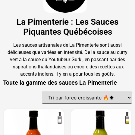
La Pimenterie : Les Sauces
Piquantes Québécoises
Les sauces artisanales de La Pimenterie sont aussi
délicieuses que variées en intensité. De la sauce au curry
vert à la sauce du Youtubeur Gurki, en passant par des
inspirations thaïlandaises ou encore des recettes aux
accents indiens, il y en a pour tous les goûts.
Toute la gamme des sauces La Pimenterie