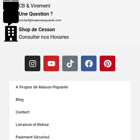
CB & Virement
Une Question ?
contact@maisonpiquante.com
Shop de Cesson
Consulter nos Horaires
A Propos de Maison Piquante
Blog
Contact
Livraison et Retour
Paiement Sécurisé