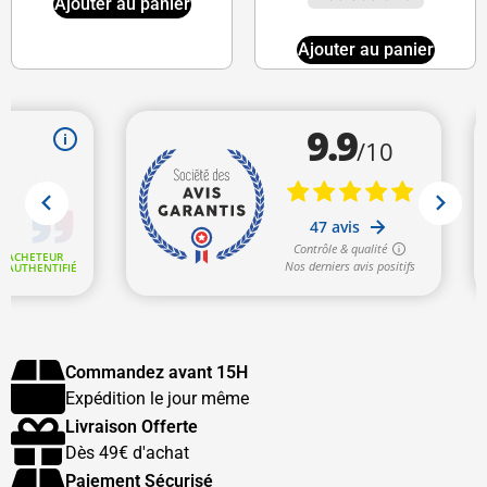
Ajouter au panier
Ajouter au panier
Commandez avant 15H
Expédition le jour même
Livraison Offerte
Dès 49€ d'achat
Paiement Sécurisé