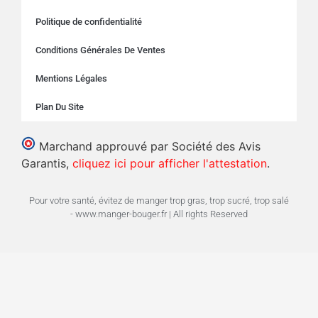
Politique de confidentialité
Conditions Générales De Ventes
Mentions Légales
Plan Du Site
Marchand approuvé par Société des Avis
Garantis,
cliquez ici pour afficher l'attestation
.
Pour votre santé, évitez de manger trop gras, trop sucré, trop salé
- www.manger-bouger.fr | All rights Reserved