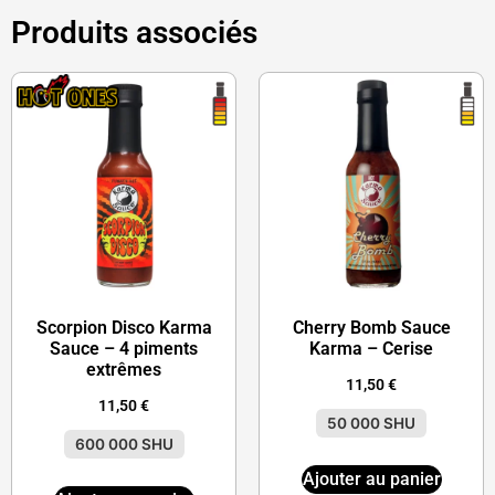
Produits associés
Scorpion Disco Karma
Cherry Bomb Sauce
Sauce – 4 piments
Karma – Cerise
extrêmes
11,50
€
11,50
€
50 000 SHU
600 000 SHU
Ajouter au panier