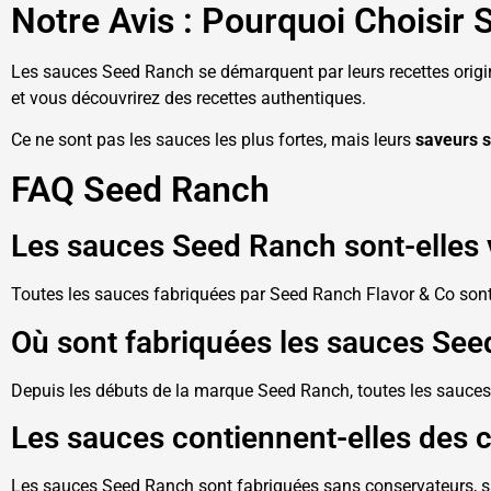
Notre Avis : Pourquoi Choisir
Les sauces Seed Ranch se démarquent par leurs recettes origi
et vous découvrirez des recettes authentiques.
Ce ne sont pas les sauces les plus fortes, mais leurs
saveurs s
FAQ Seed Ranch
Les sauces Seed Ranch sont-elles
Toutes les sauces fabriquées par Seed Ranch Flavor & Co sont
Où sont fabriquées les sauces See
Depuis les débuts de la marque Seed Ranch, toutes les sauces 
Les sauces contiennent-elles des 
Les sauces Seed Ranch sont fabriquées sans conservateurs, sa