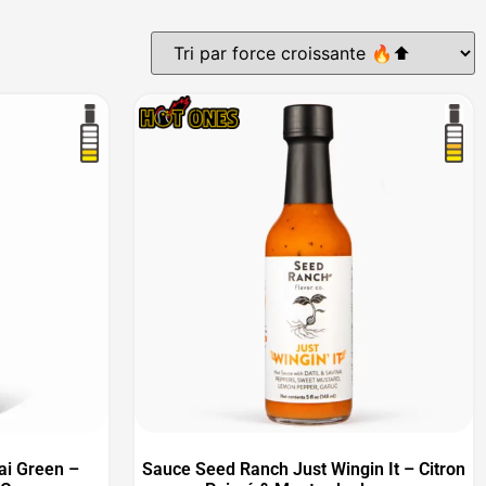
ai Green –
Sauce Seed Ranch Just Wingin It – Citron