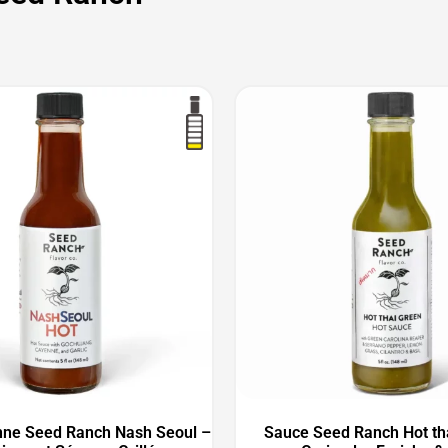
ne Seed Ranch Nash Seoul –
Sauce Seed Ranch Hot th