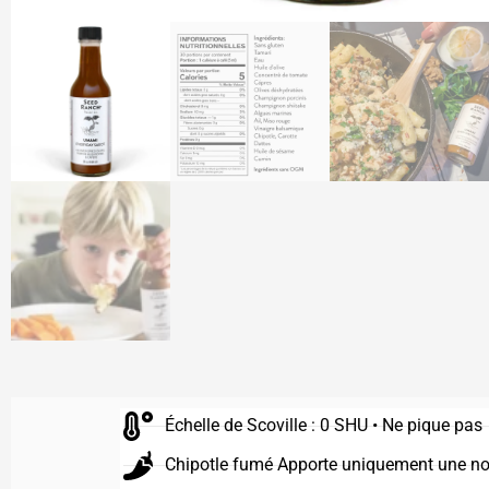
Échelle de Scoville : 0 SHU • Ne pique pas
Chipotle fumé Apporte uniquement une no