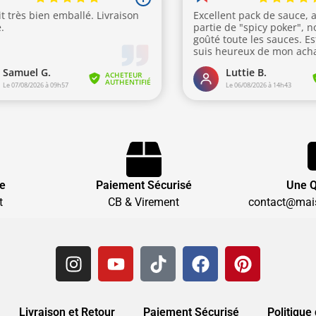
te
Paiement Sécurisé
Une Q
t
CB & Virement
contact@mai
Livraison et Retour
Paiement Sécurisé
Politique 