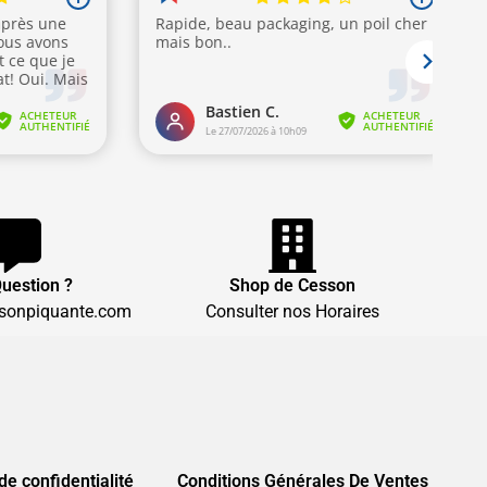
uestion ?
Shop de Cesson
sonpiquante.com
Consulter nos Horaires
de confidentialité
Conditions Générales De Ventes