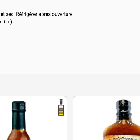
et sec. Réfrigérer après ouverture.
sible).