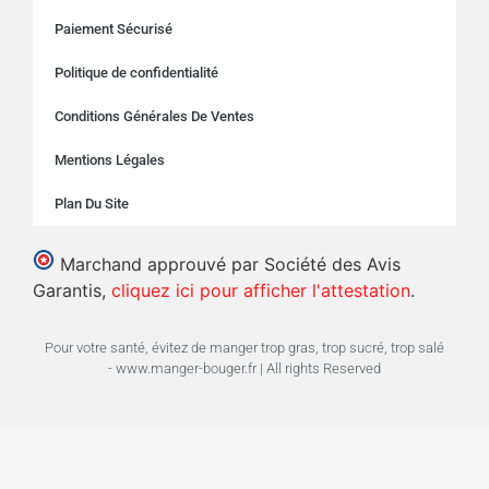
Paiement Sécurisé
Politique de confidentialité
Conditions Générales De Ventes
Mentions Légales
Plan Du Site
Marchand approuvé par Société des Avis
Garantis,
cliquez ici pour afficher l'attestation
.
Pour votre santé, évitez de manger trop gras, trop sucré, trop salé
- www.manger-bouger.fr | All rights Reserved