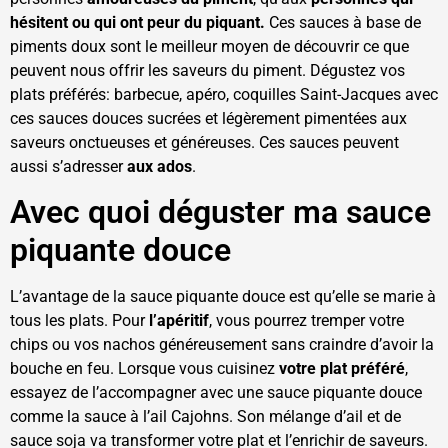
hésitent ou qui ont peur du piquant.
Ces sauces à base de
piments doux sont le meilleur moyen de découvrir ce que
peuvent nous offrir les saveurs du piment. Dégustez vos
plats préférés: barbecue, apéro, coquilles Saint-Jacques avec
ces sauces douces sucrées et légèrement pimentées aux
saveurs onctueuses et généreuses. Ces sauces peuvent
aussi s’adresser
aux ados
.
Avec quoi déguster ma sauce
piquante douce
L’avantage de la sauce piquante douce est qu’elle se marie à
tous les plats. Pour
l’apéritif
, vous pourrez tremper votre
chips ou vos nachos généreusement sans craindre d’avoir la
bouche en feu. Lorsque vous cuisinez
votre plat préféré
,
essayez de l’accompagner avec une sauce piquante douce
comme la sauce à l’ail Cajohns. Son mélange d’ail et de
sauce soja va transformer votre plat et l’enrichir de saveurs.