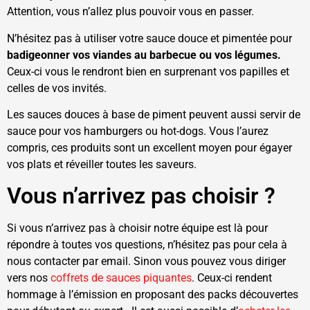
Attention, vous n’allez plus pouvoir vous en passer.
N’hésitez pas à utiliser votre sauce douce et pimentée pour
badigeonner vos viandes au barbecue ou vos légumes.
Ceux-ci vous le rendront bien en surprenant vos papilles et
celles de vos invités.
Les sauces douces à base de piment peuvent aussi servir de
sauce pour vos hamburgers ou hot-dogs. Vous l’aurez
compris, ces produits sont un excellent moyen pour égayer
vos plats et réveiller toutes les saveurs.
Vous n’arrivez pas choisir ?
Si vous n’arrivez pas à choisir notre équipe est là pour
répondre à toutes vos questions, n’hésitez pas pour cela à
nous contacter par email. Sinon vous pouvez vous diriger
vers nos
coffrets de sauces piquantes
. Ceux-ci rendent
hommage à l’émission en proposant des packs découvertes