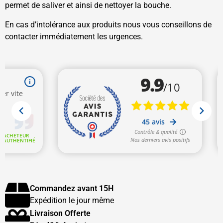
permet de saliver et ainsi de nettoyer la bouche.
En cas d’intolérance aux produits nous vous conseillons de
contacter immédiatement les urgences.
Commandez avant 15H
Expédition le jour même
Livraison Offerte