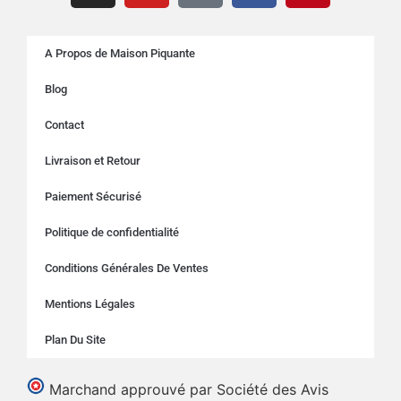
A Propos de Maison Piquante
Blog
Contact
Livraison et Retour
Paiement Sécurisé
Politique de confidentialité
Conditions Générales De Ventes
Mentions Légales
Plan Du Site
Marchand approuvé par Société des Avis