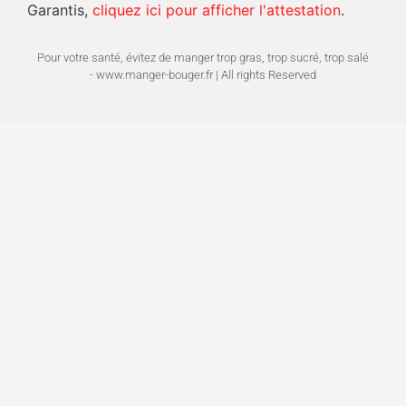
Garantis,
cliquez ici pour afficher l'attestation
.
Pour votre santé, évitez de manger trop gras, trop sucré, trop salé
- www.manger-bouger.fr | All rights Reserved