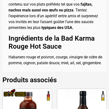
contenu sur vos plats préférés tel que vos
fajitas,
nachos mais aussi vos œufs ou pizza
. Tentez
l’expérience lors d’un apéritif entre amis et surprenez
vos invités en leur faisant goûter l’une des sauces
pimentées les plus
t
ypiques des USA.
Ingrédients de la Bad Karma
Rouge Hot Sauce
Habanero rouge et poivron, courge, vinaigre de cidre de
pomme, oignon, patate douce, miel, ail, sel, gingembre.
Produits associés