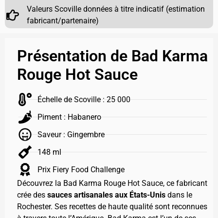
Valeurs Scoville données à titre indicatif (estimation
fabricant/partenaire)
Présentation de Bad Karma
Rouge Hot Sauce
Échelle de Scoville : 25 000
Piment : Habanero
Saveur : Gingembre
148 ml
Prix Fiery Food Challenge
Découvrez la Bad Karma Rouge Hot Sauce, ce fabricant
crée des
sauces artisanales aux États-Unis
dans le
Rochester. Ses recettes de haute qualité sont reconnues