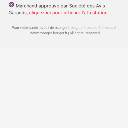
Marchand approuvé par Société des Avis
Garantis,
cliquez ici pour afficher l'attestation
.
Pour votre santé, évitez de manger trop gras, trop sucré, trop salé
- www.manger-bouger.fr | All rights Reserved