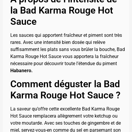
la Bad Karma Rouge Hot
Sauce
Les sauces qui apportent fraîcheur et piment sont très
rares. Avec une intensité bien dosée qui relève
suffisamment les plats sans vous brûler la bouche, Bad
Karma Rouge Hot Sauce vous apportera la fraîcheur
nécessaire pour découvrir toute l’étendue du piment
Habanero.
Comment déguster la Bad
Karma Rouge Hot Sauce ?
La saveur qu’offre cette excellente Bad Karma Rouge
Hot Sauce remplacera allègrement votre ketchup ou
votre moutarde. Avec ses touches de gingembre et de
miel, servez-vous-en comme du sel en parsemant son