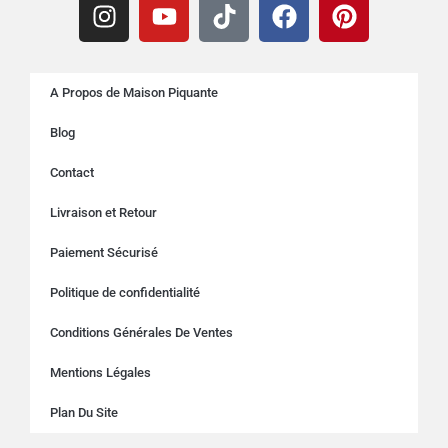
A Propos de Maison Piquante
Blog
Contact
Livraison et Retour
Paiement Sécurisé
Politique de confidentialité
Conditions Générales De Ventes
Mentions Légales
Plan Du Site