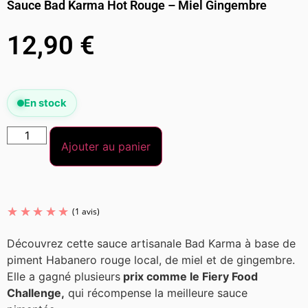
Sauce Bad Karma Hot Rouge – Miel Gingembre
12,90
€
En stock
Ajouter au panier
Découvrez cette sauce artisanale Bad Karma à base de
piment Habanero rouge local, de miel et de gingembre.
Elle a gagné plusieurs
prix comme le Fiery Food
Challenge,
qui récompense la meilleure sauce