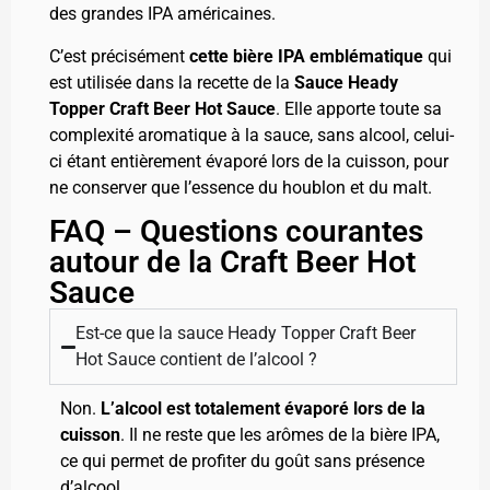
des grandes IPA américaines.
C’est précisément
cette bière IPA emblématique
qui
est utilisée dans la recette de la
Sauce Heady
Topper Craft Beer Hot Sauce
. Elle apporte toute sa
complexité aromatique à la sauce, sans alcool, celui-
ci étant entièrement évaporé lors de la cuisson, pour
ne conserver que l’essence du houblon et du malt.
FAQ – Questions courantes
autour de la Craft Beer Hot
Sauce
Est-ce que la sauce Heady Topper Craft Beer
Hot Sauce contient de l’alcool ?
Non.
L’alcool est totalement évaporé lors de la
cuisson
. Il ne reste que les arômes de la bière IPA,
ce qui permet de profiter du goût sans présence
d’alcool.