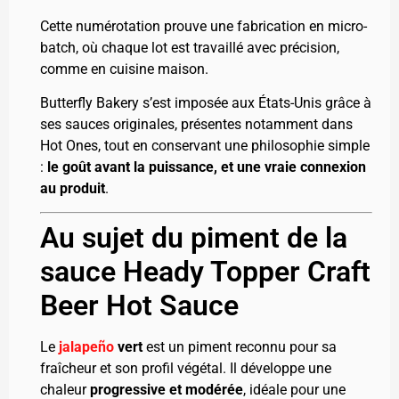
Cette numérotation prouve une fabrication en micro-
batch, où chaque lot est travaillé avec précision,
comme en cuisine maison.
Butterfly Bakery s’est imposée aux États-Unis grâce à
ses sauces originales, présentes notamment dans
Hot Ones, tout en conservant une philosophie simple
:
le goût avant la puissance, et une vraie connexion
au produit
.
Au sujet du piment de la
sauce Heady Topper Craft
Beer Hot Sauce
Le
jalapeño
vert
est un piment reconnu pour sa
fraîcheur et son profil végétal. Il développe une
chaleur
progressive et modérée
, idéale pour une