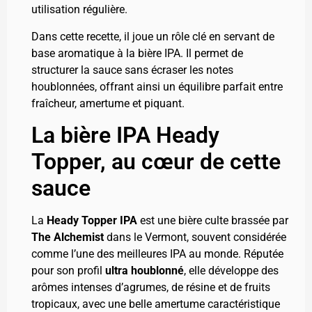
utilisation régulière.
Dans cette recette, il joue un rôle clé en servant de
base aromatique à la bière IPA. Il permet de
structurer la sauce sans écraser les notes
houblonnées, offrant ainsi un équilibre parfait entre
fraîcheur, amertume et piquant.
La bière IPA Heady
Topper, au cœur de cette
sauce
La
Heady Topper IPA
est une bière culte brassée par
The Alchemist
dans le Vermont, souvent considérée
comme l’une des meilleures IPA au monde. Réputée
pour son profil
ultra houblonné
, elle développe des
arômes intenses d’agrumes, de résine et de fruits
tropicaux, avec une belle amertume caractéristique