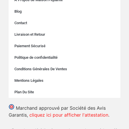
Blog
Contact
Livraison et Retour
Paiement Sécurisé
Politique de confidentialité
Conditions Générales De Ventes
Mentions Légales
Plan Du Site
Marchand approuvé par Société des Avis
Garantis,
cliquez ici pour afficher l'attestation
.