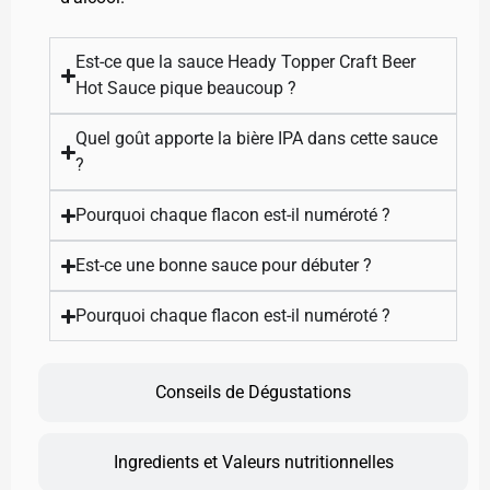
Est-ce que la sauce Heady Topper Craft Beer
Hot Sauce pique beaucoup ?
Quel goût apporte la bière IPA dans cette sauce
?
Pourquoi chaque flacon est-il numéroté ?
Est-ce une bonne sauce pour débuter ?
Pourquoi chaque flacon est-il numéroté ?
Conseils de Dégustations
Ingredients et Valeurs nutritionnelles