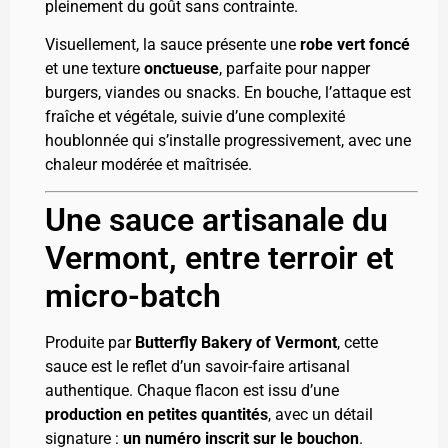
pleinement du goût sans contrainte.
Visuellement, la sauce présente une
robe vert foncé
et une texture
onctueuse
, parfaite pour napper
burgers, viandes ou snacks. En bouche, l’attaque est
fraîche et végétale, suivie d’une complexité
houblonnée qui s’installe progressivement, avec une
chaleur modérée et maîtrisée.
Une sauce artisanale du
Vermont, entre terroir et
micro-batch
Produite par
Butterfly Bakery of Vermont
, cette
sauce est le reflet d’un savoir-faire artisanal
authentique. Chaque flacon est issu d’une
production en petites quantités
, avec un détail
signature :
un numéro inscrit sur le bouchon
.