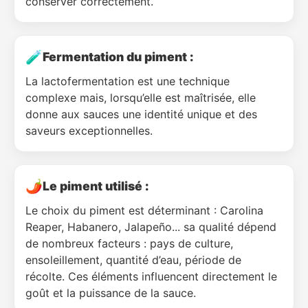
conserver correctement.
🧪
Fermentation du piment :
La lactofermentation est une technique
complexe mais, lorsqu’elle est maîtrisée, elle
donne aux sauces une identité unique et des
saveurs exceptionnelles.
🌶️
Le piment utilisé :
Le choix du piment est déterminant : Carolina
Reaper, Habanero, Jalapeño... sa qualité dépend
de nombreux facteurs : pays de culture,
ensoleillement, quantité d’eau, période de
récolte. Ces éléments influencent directement le
goût et la puissance de la sauce.