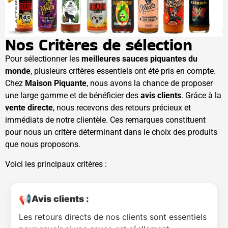
Nos Critères de sélection
Pour sélectionner les
meilleures sauces piquantes du
monde
, plusieurs critères essentiels ont été pris en compte.
Chez
Maison Piquante
, nous avons la chance de proposer
une large gamme et de bénéficier des
avis clients
. Grâce à la
vente directe
, nous recevons des retours précieux et
immédiats de notre clientèle. Ces remarques constituent
pour nous un critère déterminant dans le choix des produits
que nous proposons.
Voici les principaux critères :
📢
Avis clients :
Les retours directs de nos clients sont essentiels