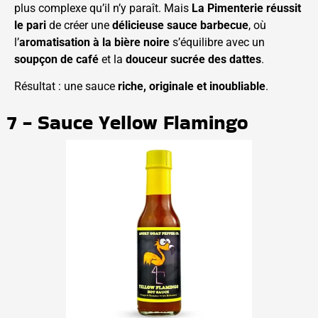
plus complexe qu’il n’y paraît. Mais
La Pimenterie réussit
le pari
de créer une
délicieuse sauce barbecue
, où
l’
aromatisation à la bière noire
s’équilibre avec un
soupçon de café
et la
douceur sucrée des dattes
.
Résultat : une sauce
riche, originale et inoubliable
.
7 - Sauce Yellow Flamingo