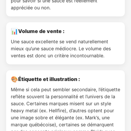
pour savoir si une sauce est réellement
appréciée ou non.
📊
Volume de vente :
Une sauce excellente se vend naturellement
mieux qu’une sauce médiocre. Le volume des
ventes est donc un critère incontournable.
🎨
Étiquette et illustration :
Même si cela peut sembler secondaire, l’étiquette
reflète souvent la personnalité et l’univers de la
sauce. Certaines marques misent sur un style
heavy metal (ex. Hellfire), d’autres optent pour
une image sobre et élégante (ex. Mark’s, une
marque québécoise), certaines se démarquent