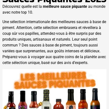
Découvrez quelle est la
meilleure sauce piquante
au monde
avec notre top 10.
Une sélection internationale des meilleures sauces à base de
piment. Attention, cette sélection embrasera et réveillera à
coup sûr vos papilles, attendez-vous à être surpris par des
produits uniques, artisanaux et naturels. Leur seul point
commun ? Des sauces à base de piment, toujours aussi
variées que surprenantes, aux goûts intenses et délicieux.
Préparez-vous à voyager aux quatre coins de la planète avec
cette sélection unique, basé sur des avis d’experts.