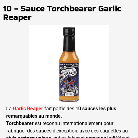
10 - Sauce Torchbearer Garlic
Reaper
La
Garlic Reaper
fait partie des
10 sauces les plus
remarquables au monde
.
Torchbearer
est reconnu internationalement pour
fabriquer des sauces d’exception, avec des étiquettes au