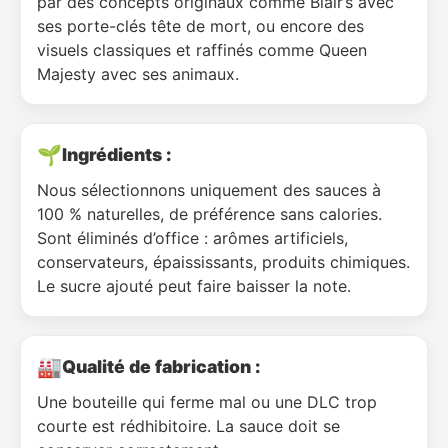
par des concepts originaux comme Blair’s avec
ses porte-clés tête de mort, ou encore des
visuels classiques et raffinés comme Queen
Majesty avec ses animaux.
🌱
Ingrédients :
Nous sélectionnons uniquement des sauces à
100 % naturelles, de préférence sans calories.
Sont éliminés d’office : arômes artificiels,
conservateurs, épaississants, produits chimiques.
Le sucre ajouté peut faire baisser la note.
🏭
Qualité de fabrication :
Une bouteille qui ferme mal ou une DLC trop
courte est rédhibitoire. La sauce doit se