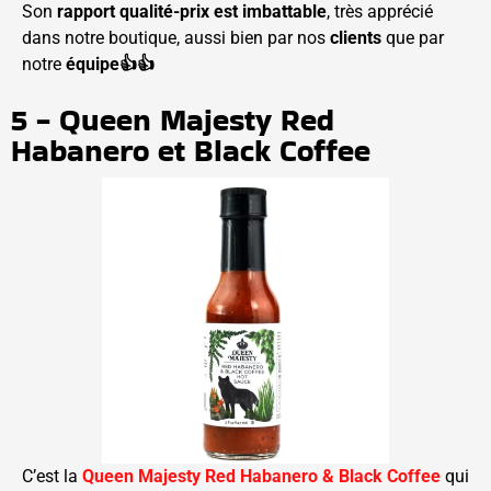
Son
rapport qualité-prix est imbattable
, très apprécié
dans notre boutique, aussi bien par nos
clients
que par
notre
équipe
👍👍
5 - Queen Majesty Red
Habanero et Black Coffee
C’est la
Queen Majesty Red Habanero & Black Coffee
qui