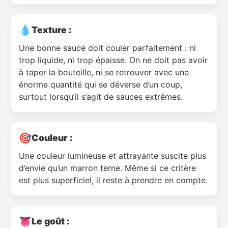
💧
Texture :
Une bonne sauce doit couler parfaitement : ni
trop liquide, ni trop épaisse. On ne doit pas avoir
à taper la bouteille, ni se retrouver avec une
énorme quantité qui se déverse d’un coup,
surtout lorsqu’il s’agit de sauces extrêmes.
🎯
Couleur :
Une couleur lumineuse et attrayante suscite plus
d’envie qu’un marron terne. Même si ce critère
est plus superficiel, il reste à prendre en compte.
👅
Le goût :