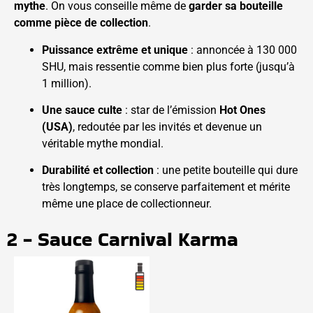
mythe
. On vous conseille même de
garder sa bouteille
comme pièce de collection
.
Puissance extrême et unique
: annoncée à 130 000
SHU, mais ressentie comme bien plus forte (jusqu’à
1 million).
Une sauce culte
: star de l’émission
Hot Ones
(USA)
, redoutée par les invités et devenue un
véritable mythe mondial.
Durabilité et collection
: une petite bouteille qui dure
très longtemps, se conserve parfaitement et mérite
même une place de collectionneur.
2 - Sauce Carnival Karma