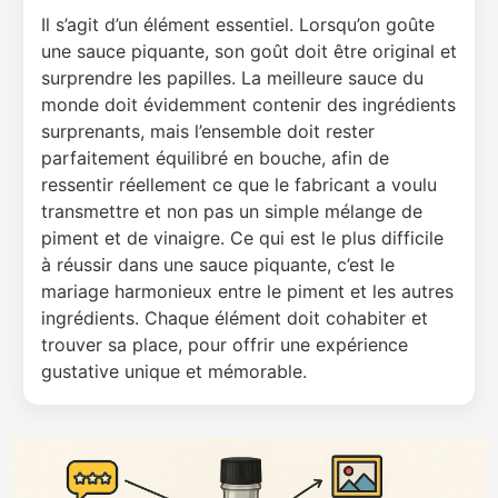
Il s’agit d’un élément essentiel. Lorsqu’on goûte
une sauce piquante, son goût doit être original et
surprendre les papilles. La meilleure sauce du
monde doit évidemment contenir des ingrédients
surprenants, mais l’ensemble doit rester
parfaitement équilibré en bouche, afin de
ressentir réellement ce que le fabricant a voulu
transmettre et non pas un simple mélange de
piment et de vinaigre. Ce qui est le plus difficile
à réussir dans une sauce piquante, c’est le
mariage harmonieux entre le piment et les autres
ingrédients. Chaque élément doit cohabiter et
trouver sa place, pour offrir une expérience
gustative unique et mémorable.