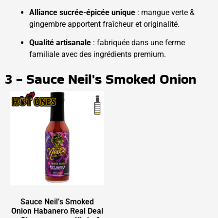
Alliance sucrée-épicée unique
: mangue verte &
gingembre apportent fraîcheur et originalité.
Qualité artisanale
: fabriquée dans une ferme
familiale avec des ingrédients premium.
3 - Sauce Neil's Smoked Onion
Sauce Neil’s Smoked
Onion Habanero Real Deal