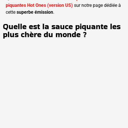
piquantes Hot Ones (version US)
sur notre page dédiée à
cette
superbe émission
.
Quelle est la sauce piquante les
plus chère du monde ?