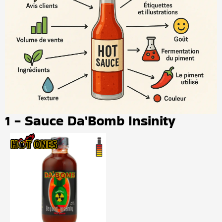
1 - Sauce Da'Bomb Insinity