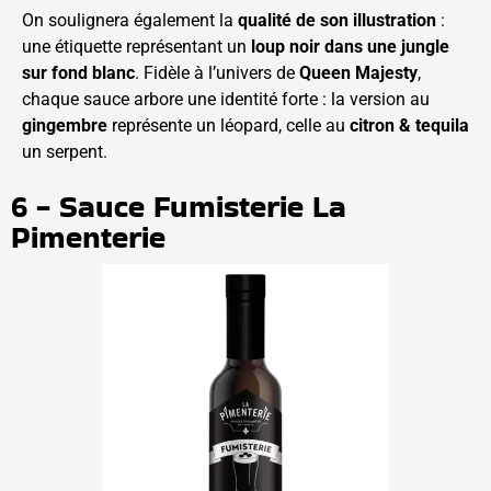
On soulignera également la
qualité de son illustration
:
une étiquette représentant un
loup noir dans une jungle
sur fond blanc
. Fidèle à l’univers de
Queen Majesty
,
chaque sauce arbore une identité forte : la version au
gingembre
représente un léopard, celle au
citron & tequila
un serpent.
6 - Sauce Fumisterie La
Pimenterie