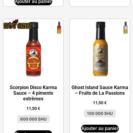
Ajouter au panier
Scorpion Disco Karma
Ghost Island Sauce Karma
Sauce – 4 piments
– Fruits de La Passions
extrêmes
11,50
€
11,50
€
100 000 SHU
600 000 SHU
Ajouter au panier