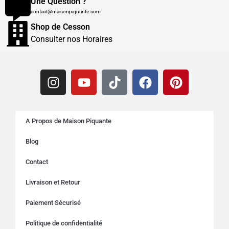
Une Question ?
contact@maisonpiquante.com
Shop de Cesson
Consulter nos Horaires
A Propos de Maison Piquante
Blog
Contact
Livraison et Retour
Paiement Sécurisé
Politique de confidentialité