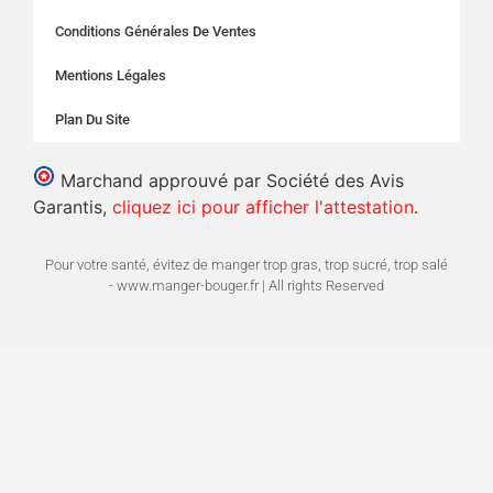
Conditions Générales De Ventes
Mentions Légales
Plan Du Site
Marchand approuvé par Société des Avis
Garantis,
cliquez ici pour afficher l'attestation
.
Pour votre santé, évitez de manger trop gras, trop sucré, trop salé
- www.manger-bouger.fr | All rights Reserved