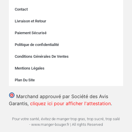
Contact
Livraison et Retour
Paiement Sécurisé
Politique de confidentialité
Conditions Générales De Ventes
Mentions Légales
Plan Du Site
Marchand approuvé par Société des Avis
Garantis,
cliquez ici pour afficher l'attestation
.
Pour votre santé, évitez de manger trop gras, trop sucré, trop salé
- www.manger-bouger.fr | All rights Reserved