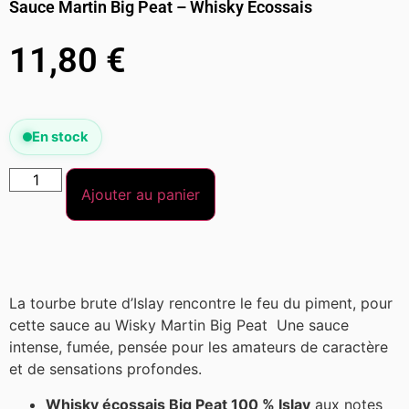
Sauce Martin Big Peat – Whisky Écossais
11,80
€
En stock
Ajouter au panier
La tourbe brute d’Islay rencontre le feu du piment, pour
cette sauce au Wisky Martin Big Peat Une sauce
intense, fumée, pensée pour les amateurs de caractère
et de sensations profondes.
Whisky écossais Big Peat 100 % Islay
aux notes