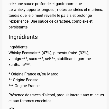
crée une sauce profonde et gastronomique.
Le whisky apporte longueur, notes cendrées et marines,
tandis que le piment réveille le palais et prolonge
l’expérience. Une sauce de caractère, complexe et
persistante.
Ingrédients
Ingrédients
Whisky Écossais** (47%), piments frais* (32%),
vinaigre***, sucre***, sel***, stabilisant : gomme
xanthane***.
* Origine France et/ou Maroc
** Origine Écosse
*** Origine France
Présence de traces d’alcool, produit interdit aux mineurs
et aux femmes enceintes.