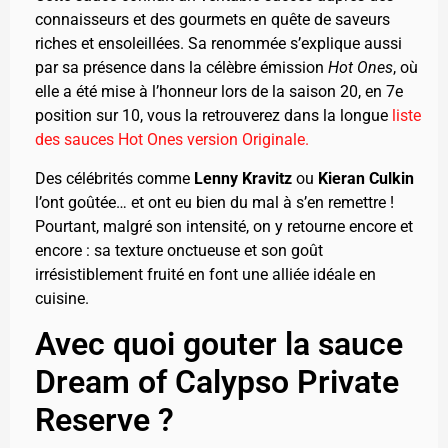
connaisseurs et des gourmets en quête de saveurs
riches et ensoleillées. Sa renommée s’explique aussi
par sa présence dans la célèbre émission
Hot Ones
, où
elle a été mise à l’honneur lors de la saison 20, en 7e
position sur 10, vous la retrouverez dans la longue
liste
des sauces Hot Ones version Originale.
Des célébrités comme
Lenny Kravitz
ou
Kieran Culkin
l’ont goûtée… et ont eu bien du mal à s’en remettre !
Pourtant, malgré son intensité, on y retourne encore et
encore : sa texture onctueuse et son goût
irrésistiblement fruité en font une alliée idéale en
cuisine.
Avec quoi gouter la sauce
Dream of Calypso Private
Reserve ?