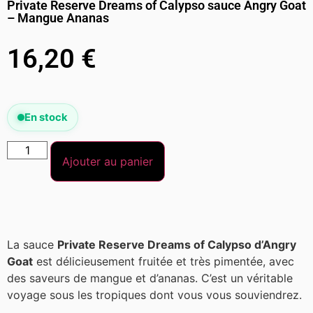
Private Reserve Dreams of Calypso sauce Angry Goat
– Mangue Ananas
16,20
€
En stock
Ajouter au panier
La sauce
Private Reserve Dreams of Calypso d’Angry
Goat
est délicieusement fruitée et très pimentée, avec
des saveurs de mangue et d’ananas. C’est un véritable
voyage sous les tropiques dont vous vous souviendrez.