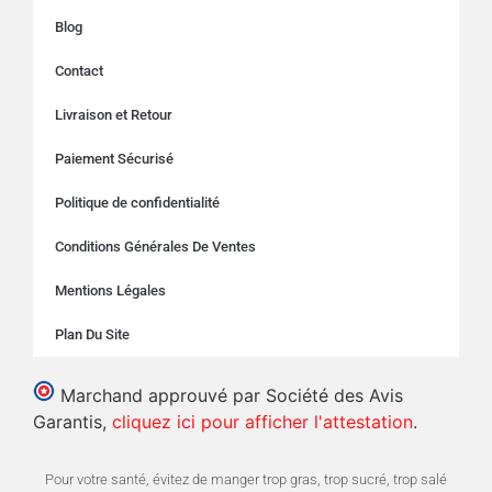
Blog
Contact
Livraison et Retour
Paiement Sécurisé
Politique de confidentialité
Conditions Générales De Ventes
Mentions Légales
Plan Du Site
Marchand approuvé par Société des Avis
Garantis,
cliquez ici pour afficher l'attestation
.
Pour votre santé, évitez de manger trop gras, trop sucré, trop salé