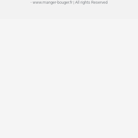
- www.manger-bouger.fr | All rights Reserved