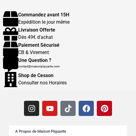
Commandez avant 15H
Expédition le jour même
Livraison Offerte
Dès 49€ d'achat
Paiement Sécurisé
CB & Virement
Une Question ?
contact@maisonpiquante.com
Shop de Cesson
Consulter nos Horaires
A Propos de Maison Piquante