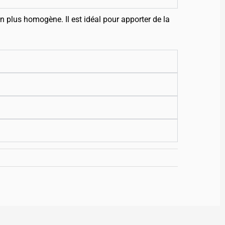
on plus homogène. Il est idéal pour apporter de la