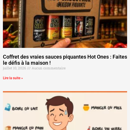
Coffret des vraies sauces piquantes Hot Ones : Faites
le défis à la maison !
juillet 10, 2026
Aucun commentaire
Lire la suite »