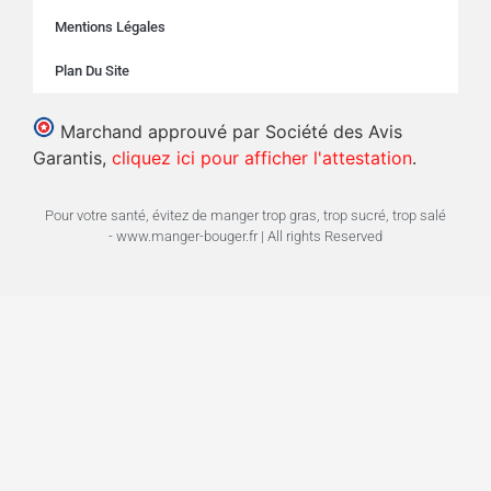
Mentions Légales
Plan Du Site
Marchand approuvé par Société des Avis
Garantis,
cliquez ici pour afficher l'attestation
.
Pour votre santé, évitez de manger trop gras, trop sucré, trop salé
- www.manger-bouger.fr | All rights Reserved