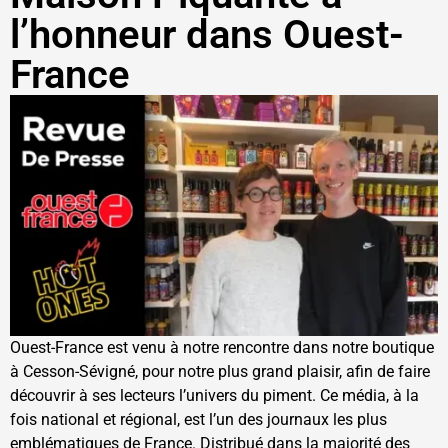
l’honneur dans Ouest-
France
Ouest-France est venu à notre rencontre dans notre boutique
à Cesson-Sévigné, pour notre plus grand plaisir, afin de faire
découvrir à ses lecteurs l’univers du piment. Ce média, à la
fois national et régional, est l’un des journaux les plus
emblématiques de France. Distribué dans la majorité des