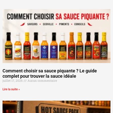
Comment choisir sa sauce piquante ? Le guide
complet pour trouver la sauce idéale
juillet 17, 2026
Aucun commentaire
Lire la suite »