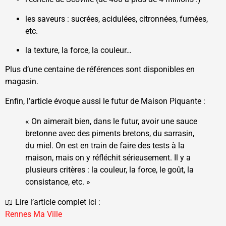
les saveurs : sucrées, acidulées, citronnées, fumées,
etc.
la texture, la force, la couleur…
Plus d’une centaine de références sont disponibles en
magasin.
Enfin, l’article évoque aussi le futur de Maison Piquante :
« On aimerait bien, dans le futur, avoir une sauce
bretonne avec des piments bretons, du sarrasin,
du miel. On est en train de faire des tests à la
maison, mais on y réfléchit sérieusement. Il y a
plusieurs critères : la couleur, la force, le goût, la
consistance, etc. »
📖 Lire l’article complet ici :
Rennes Ma Ville