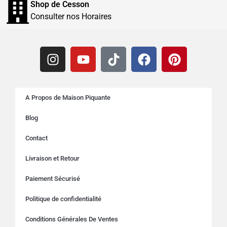
Shop de Cesson
Consulter nos Horaires
A Propos de Maison Piquante
Blog
Contact
Livraison et Retour
Paiement Sécurisé
Politique de confidentialité
Conditions Générales De Ventes