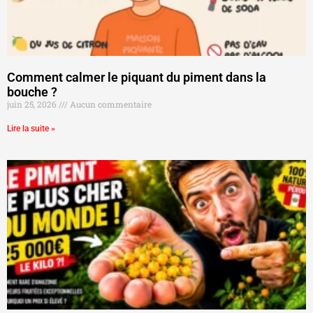
Comment calmer le piquant du piment dans la
bouche ?
juin 25, 2026
Aucun commentaire
Lire la suite »