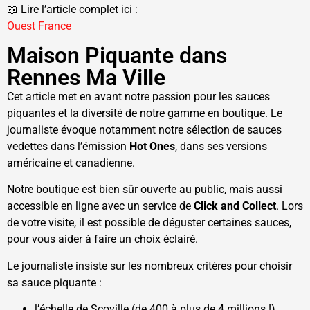
📖 Lire l’article complet ici :
Ouest France
Maison Piquante dans
Rennes Ma Ville
Cet article met en avant notre passion pour les sauces
piquantes et la diversité de notre gamme en boutique. Le
journaliste évoque notamment notre sélection de sauces
vedettes dans l’émission
Hot Ones
, dans ses versions
américaine et canadienne.
Notre boutique est bien sûr ouverte au public, mais aussi
accessible en ligne avec un service de
Click and Collect
. Lors
de votre visite, il est possible de déguster certaines sauces,
pour vous aider à faire un choix éclairé.
Le journaliste insiste sur les nombreux critères pour choisir
sa sauce piquante :
l’échelle de Scoville (de 400 à plus de 4 millions !)