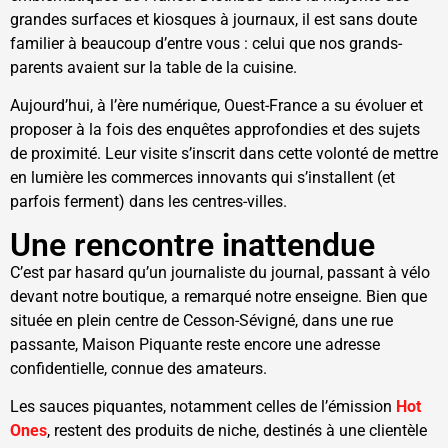
grandes surfaces et kiosques à journaux, il est sans doute
familier à beaucoup d’entre vous : celui que nos grands-
parents avaient sur la table de la cuisine.
Aujourd’hui, à l’ère numérique, Ouest-France a su évoluer et
proposer à la fois des enquêtes approfondies et des sujets
de proximité. Leur visite s’inscrit dans cette volonté de mettre
en lumière les commerces innovants qui s’installent (et
parfois ferment) dans les centres-villes.
Une rencontre inattendue
C’est par hasard qu’un journaliste du journal, passant à vélo
devant notre boutique, a remarqué notre enseigne. Bien que
située en plein centre de Cesson-Sévigné, dans une rue
passante, Maison Piquante reste encore une adresse
confidentielle, connue des amateurs.
Les sauces piquantes, notamment celles de l’émission
Hot
Ones
, restent des produits de niche, destinés à une clientèle