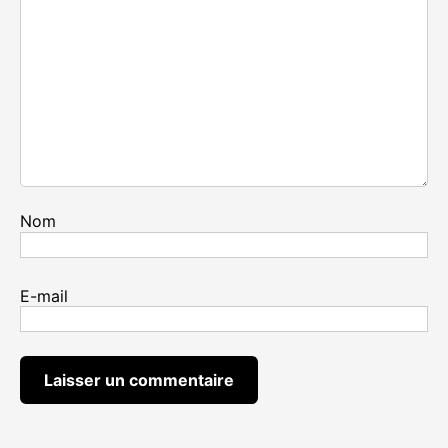
Nom
E-mail