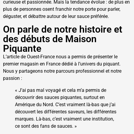
curieuse et passionnée. Mais la tendance évolue : de plus en
plus de personnes osent franchir notre porte pour parler,
déguster, et débattre autour de leur sauce préférée.
On parle de notre histoire et
des débuts de Maison
Piquante
L’article de Ouest-France nous a permis de présenter le
premier magasin en France dédié à l’univers du piquant.
Nous y partageons notre parcours professionnel et notre
passion :
« J’ai pas mal voyagé et cela m’a permis de
découvrir des sauces piquantes, surtout en
Amérique du Nord. C’est vraiment là-bas que j’ai
découvert les différentes saveurs, les différentes
marques. Là-bas, c’est vraiment une institution,
ce sont des fans de sauces. »