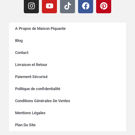
A Propos de Maison Piquante
Blog
Contact
Livraison et Retour
Paiement Sécurisé
Politique de confidentialité
Conditions Générales De Ventes
Mentions Légales
Plan Du Site