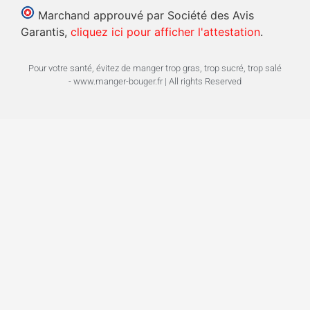
Marchand approuvé par Société des Avis
Garantis,
cliquez ici pour afficher l'attestation
.
Pour votre santé, évitez de manger trop gras, trop sucré, trop salé
- www.manger-bouger.fr | All rights Reserved