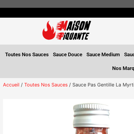
Toutes Nos Sauces
Sauce Douce
Sauce Medium
Sauc
Nos Mar
Accueil
/
Toutes Nos Sauces
/ Sauce Pas Gentille La Myrt