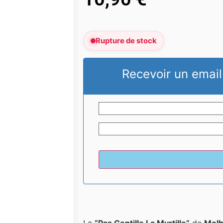
Rupture de stock
Recevoir un email