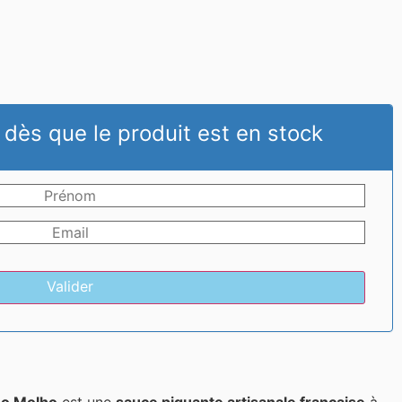
 dès que le produit est en stock
Valider