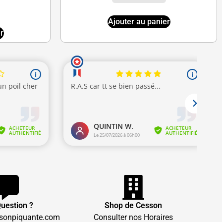
Ajouter au panier
r
uestion ?
Shop de Cesson
sonpiquante.com
Consulter nos Horaires