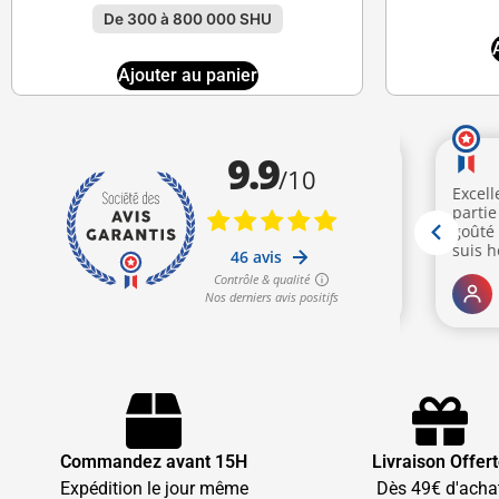
De 300 à 800 000 SHU
Ajouter au panier
Commandez avant 15H
Livraison Offer
Expédition le jour même
Dès 49€ d'acha