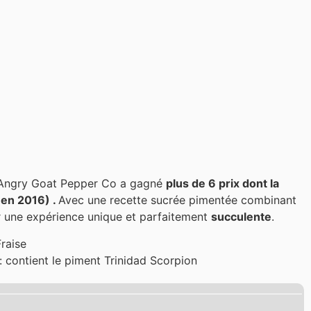
 Angry Goat Pepper Co a gagné
plus de 6 prix dont la
(en 2016) .
Avec une recette sucrée pimentée combinant
 une expérience unique et parfaitement
succulente
.
raise
: contient le piment Trinidad Scorpion