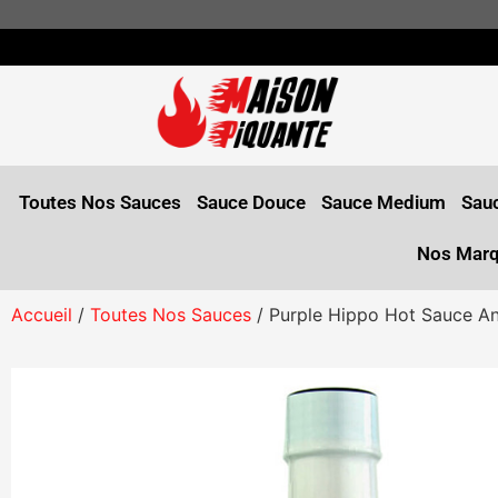
Toutes Nos Sauces
Sauce Douce
Sauce Medium
Sauc
Nos Mar
Accueil
/
Toutes Nos Sauces
/ Purple Hippo Hot Sauce An