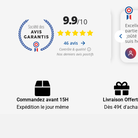
Commandez avant 15H
Livraison Offer
Expédition le jour même
Dès 49€ d'acha