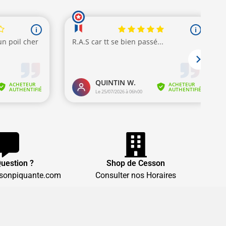
uestion ?
Shop de Cesson
sonpiquante.com
Consulter nos Horaires