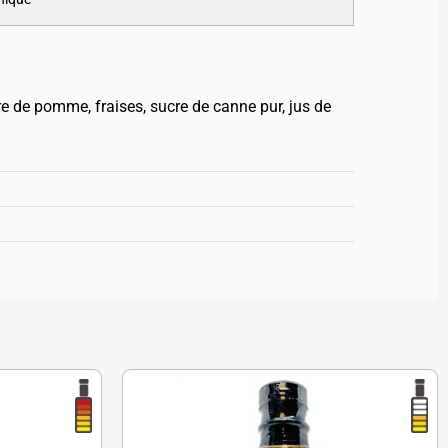
re de pomme, fraises, sucre de canne pur, jus de