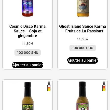
Cosmic Disco Karma
Ghost Island Sauce Karma
Sauce – Soja et
– Fruits de La Passions
gingembre
11,50
€
11,50
€
100 000 SHU
103 000 SHU
Ajouter au panier
Ajouter au panier