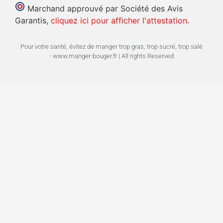
Marchand approuvé par Société des Avis
Garantis,
cliquez ici pour afficher l'attestation
.
Pour votre santé, évitez de manger trop gras, trop sucré, trop salé
- www.manger-bouger.fr | All rights Reserved