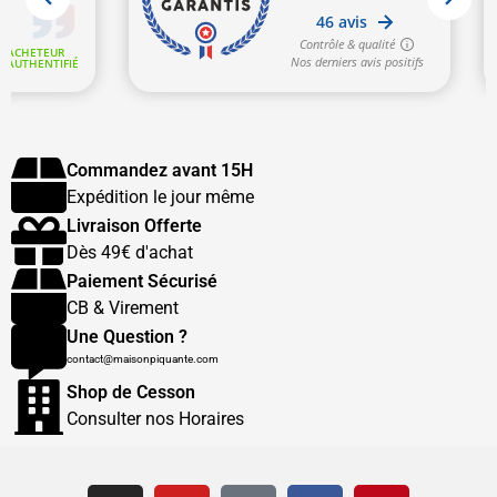
Commandez avant 15H
Expédition le jour même
Livraison Offerte
Dès 49€ d'achat
Paiement Sécurisé
CB & Virement
Une Question ?
contact@maisonpiquante.com
Shop de Cesson
Consulter nos Horaires