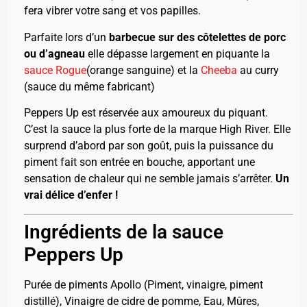
fera vibrer votre sang et vos papilles.
Parfaite lors d’un
barbecue sur des côtelettes de porc
ou d’agneau
elle dépasse largement en piquante la
sauce Rogue
(orange sanguine) et la
Cheeba
au curry
(sauce du même fabricant)
Peppers Up est réservée aux amoureux du piquant.
C’est la sauce la plus forte de la marque High River. Elle
surprend d’abord par son goût, puis la puissance du
piment fait son entrée en bouche, apportant une
sensation de chaleur qui ne semble jamais s’arrêter.
Un
vrai délice d’enfer !
Ingrédients de la sauce
Peppers Up
Purée de piments Apollo (Piment, vinaigre, piment
distillé), Vinaigre de cidre de pomme, Eau, Mûres,