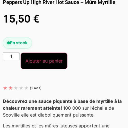
Peppers Up High River Hot Sauce – Mûre Myrtille
15,50
€
En stock
Ajouter au panier
Découvrez une sauce piquante à base de myrtille à la
chaleur rarement atteinte!
100 000 sur l’échelle de
Scoville elle est diaboliquement puissante.
Les myrtilles et les mûres juteuses apportent une