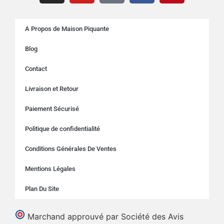
A Propos de Maison Piquante
Blog
Contact
Livraison et Retour
Paiement Sécurisé
Politique de confidentialité
Conditions Générales De Ventes
Mentions Légales
Plan Du Site
Marchand approuvé par Société des Avis