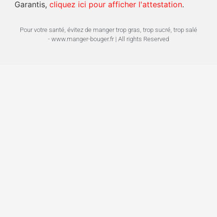
Garantis,
cliquez ici pour afficher l'attestation
.
Pour votre santé, évitez de manger trop gras, trop sucré, trop salé
- www.manger-bouger.fr | All rights Reserved