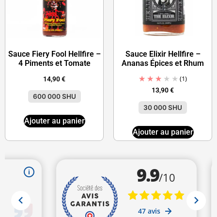
Sauce Fiery Fool Hellfire –
Sauce Elixir Hellfire –
4 Piments et Tomate
Ananas Épices et Rhum
(1)
14,90
€
13,90
€
600 000 SHU
30 000 SHU
Ajouter au panier
Ajouter au panier